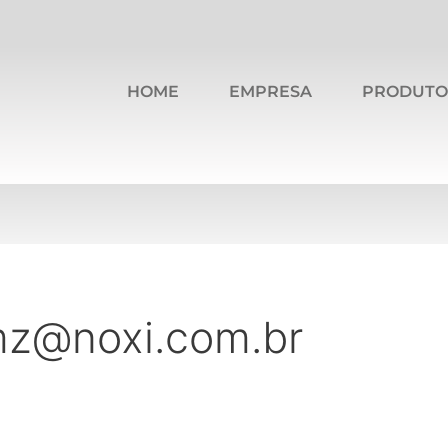
HOME
EMPRESA
PRODUTO
mz@noxi.com.br